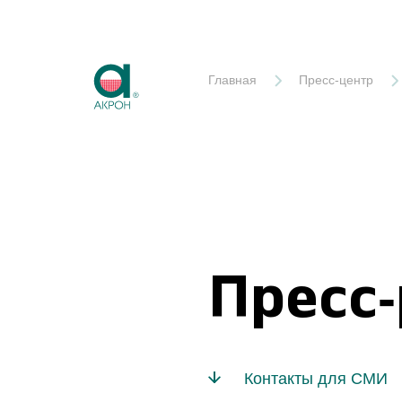
Акрон
Главная
Пресс-центр
Пресс
Контакты для СМИ