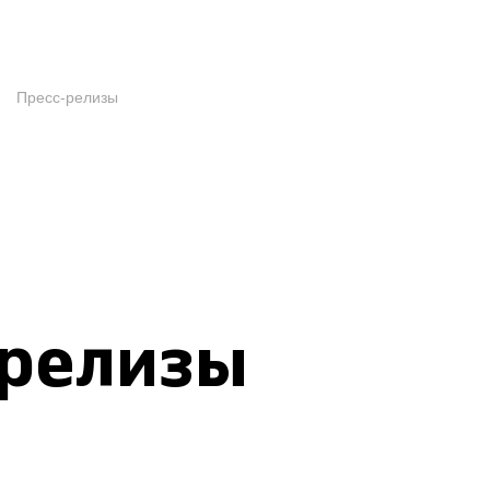
Пресс-релизы
-релизы