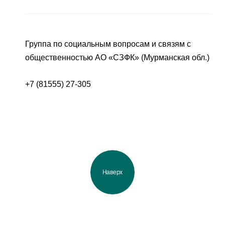
Группа по социальным вопросам и связям с
общественностью АО «СЗФК» (Мурманская обл.)
+7 (81555) 27-305
Наверх