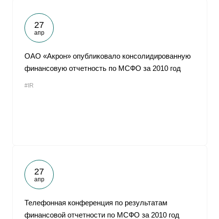
27
апр
ОАО «Акрон» опубликовало консолидированную
финансовую отчетность по МСФО за 2010 год
#IR
27
апр
Телефонная конференция по результатам
финансовой отчетности по МСФО за 2010 год