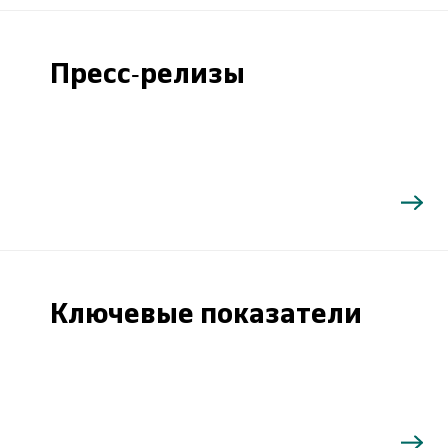
Пресс-релизы
Ключевые показатели