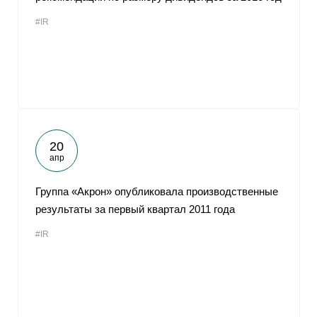
#IR
20
апр
Группа «Акрон» опубликовала производственные
результаты за первый квартал 2011 года
#IR