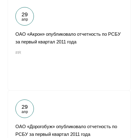
29
апр
ОАО «Акрон» опубликовало отчетность по РСБУ
за первый квартал 2011 года
#IR
29
апр
ОАО «Дорогобуж» опубликовало отчетность по
РСБУ за первый квартал 2011 года