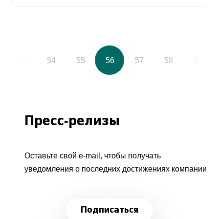
53
54
55
56
57
58
59
Пресс-релизы
Оставьте свой e-mail, чтобы получать
уведомления о последних достижениях компании
Подписаться