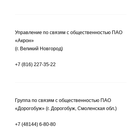
Управление по связям с общественностью ПАО
«Акрон»
(г. Великий Новгород)
+7 (816) 227-35-22
Группа по связям с общественностью ПАО
«Дорогобуж» (г. Дорогобуж, Смоленская обл.)
+7 (48144) 6-80-80