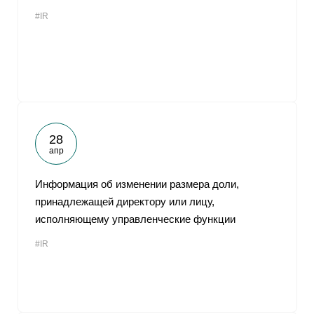
#IR
28
апр
Информация об изменении размера доли,
принадлежащей директору или лицу,
исполняющему управленческие функции
#IR