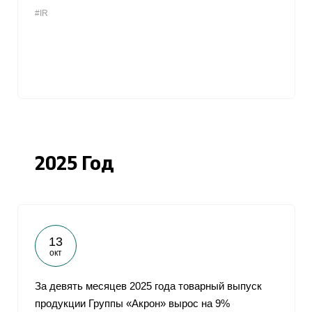
#IR
2025 Год
13
окт
За девять месяцев 2025 года товарный выпуск
продукции Группы «Акрон» вырос на 9%