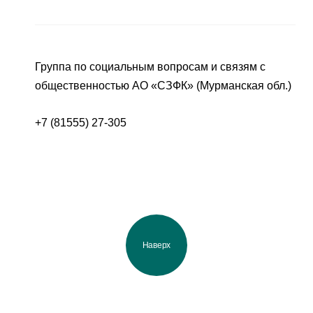
Группа по социальным вопросам и связям с
общественностью АО «СЗФК» (Мурманская обл.)
+7 (81555) 27-305
Наверх