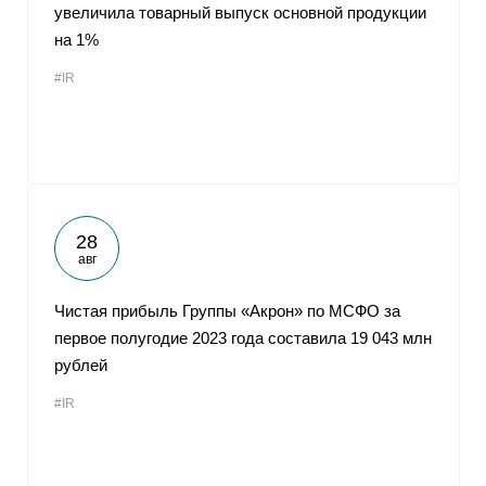
увеличила товарный выпуск основной продукции
на 1%
#IR
28
авг
Чистая прибыль Группы «Акрон» по МСФО за
первое полугодие 2023 года составила 19 043 млн
рублей
#IR