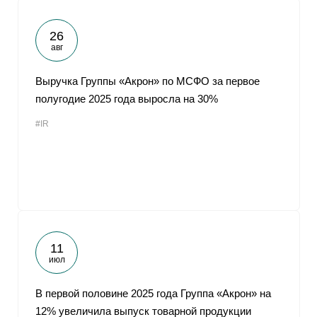
26
авг
Выручка Группы «Акрон» по МСФО за первое
полугодие 2025 года выросла на 30%
#IR
11
июл
В первой половине 2025 года Группа «Акрон» на
12% увеличила выпуск товарной продукции