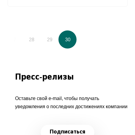
27
28
29
30
Пресс-релизы
Оставьте свой e-mail, чтобы получать
уведомления о последних достижениях компании
Подписаться