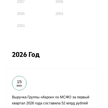
2007
2006
2005
2004
2003
2026 Год
15
мая
Выручка Группы «Акрон» по МСФО за первый
квартал 2026 года составила 52 млрд рублей