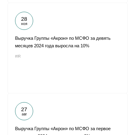
28
ноя
Выручка Группы «Акрон» по МСФО за девять
месяцев 2024 года выросла на 10%
#IR
27
авг
Выручка Группы «Акрон» по МСФО за первое