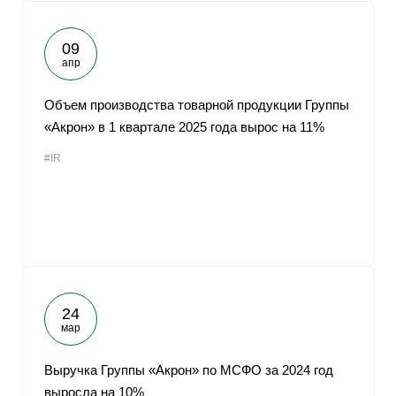
09
апр
Объем производства товарной продукции Группы
«Акрон» в 1 квартале 2025 года вырос на 11%
#IR
24
мар
Выручка Группы «Акрон» по МСФО за 2024 год
выросла на 10%