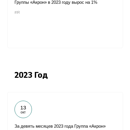
Группы «Акрон» в 2023 году вырос на 1%
#IR
2023 Год
13
окт
За девять месяцев 2023 года Группа «Акрон»