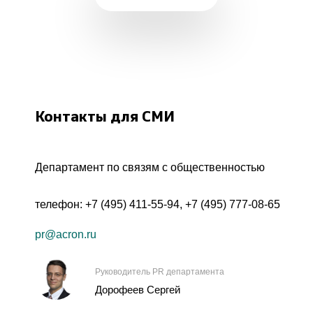
Контакты для СМИ
Департамент по связям с общественностью
телефон:
+7 (495) 411-55-94
,
+7 (495) 777-08-65
pr@acron.ru
Руководитель PR департамента
Дорофеев Сергей