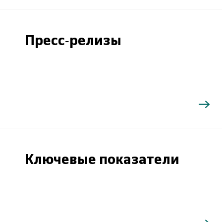
Пресс-релизы
Ключевые показатели