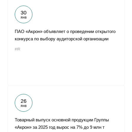
30
янв
ПАО «Акрон» объявляет о проведении открытого
конкурса по выбору аудиторской организации
#IR
26
янв
Товарный выпуск основной продукции Группы
«Акрон» за 2025 год вырос на 7% до 9 млн т