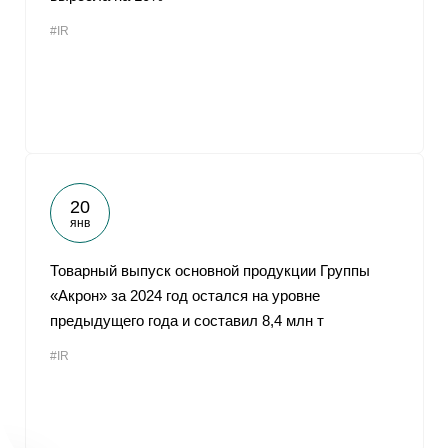
#IR
20
янв
Товарный выпуск основной продукции Группы
«Акрон» за 2024 год остался на уровне
предыдущего года и составил 8,4 млн т
#IR