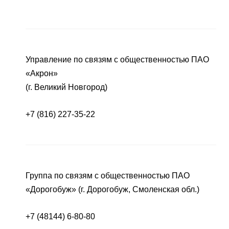
Управление по связям с общественностью ПАО
«Акрон»
(г. Великий Новгород)
+7 (816) 227-35-22
Группа по связям с общественностью ПАО
«Дорогобуж» (г. Дорогобуж, Смоленская обл.)
+7 (48144) 6-80-80