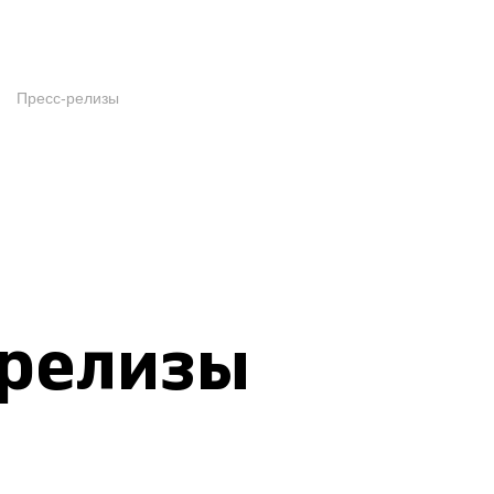
Пресс-релизы
-релизы