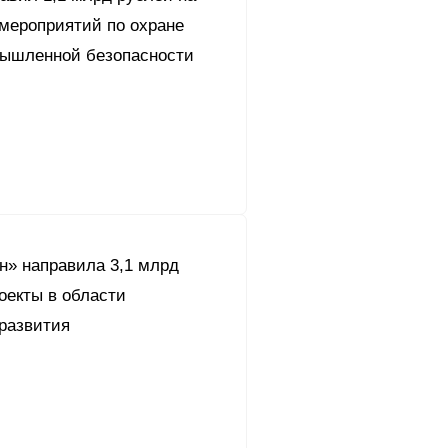
мероприятий по охране
мышленной безопасности
н» направила 3,1 млрд
оекты в области
 развития