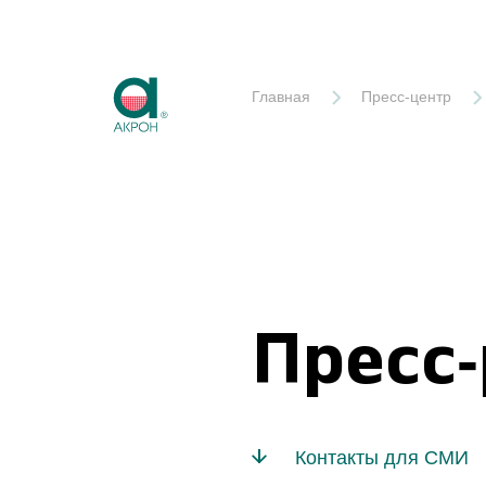
Акрон
Главная
Пресс-центр
Пресс
Контакты для СМИ