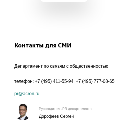
Контакты для СМИ
Департамент по связям с общественностью
телефон:
+7 (495) 411-55-94
,
+7 (495) 777-08-65
pr@acron.ru
Руководитель PR департамента
Дорофеев Сергей