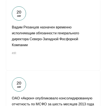
20
авг
Вадим Рязанцев назначен временно
исполняющим обязанности генерального
директора Северо-Западной Фосфорной
Компании
#IR
20
авг
ОАО «Акрон» опубликовало консолидированную
отчетность по МСФО за шесть месяцев 2013 года