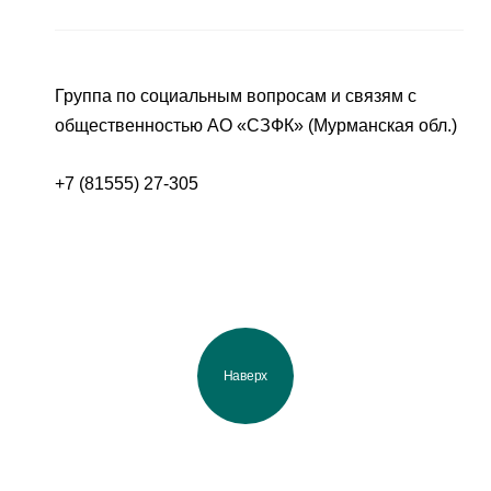
Группа по социальным вопросам и связям с
общественностью АО «СЗФК» (Мурманская обл.)
+7 (81555) 27-305
Наверх