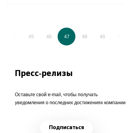
44
45
46
47
48
49
50
Пресс-релизы
Оставьте свой e-mail, чтобы получать
уведомления о последних достижениях компании
Подписаться