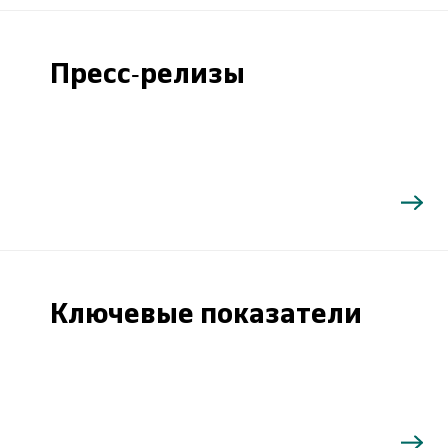
Пресс-релизы
Ключевые показатели