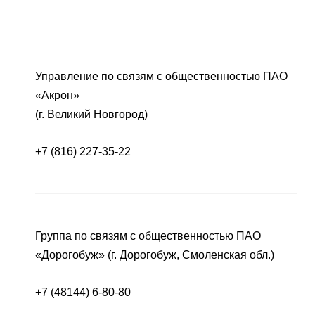
Управление по связям с общественностью ПАО
«Акрон»
(г. Великий Новгород)
+7 (816) 227-35-22
Группа по связям с общественностью ПАО
«Дорогобуж» (г. Дорогобуж, Смоленская обл.)
+7 (48144) 6-80-80