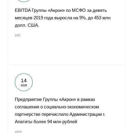
EBITDA Группы «Акрон» по МСФО за девять
месяцев 2019 года выросла на 9%, до 453 млн
долл. США.
#IR
14
ноя
Предприятие Группы «Акрон» в рамках
соглашения о социально-экономическом
партнерстве перечислило Администрации г.
Апатиты более 94 млн рублей
#PR