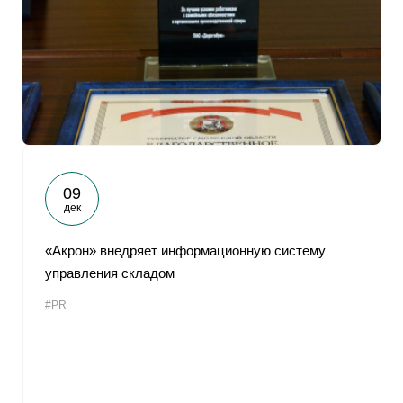
09
дек
«Акрон» внедряет информационную систему
управления складом
#PR