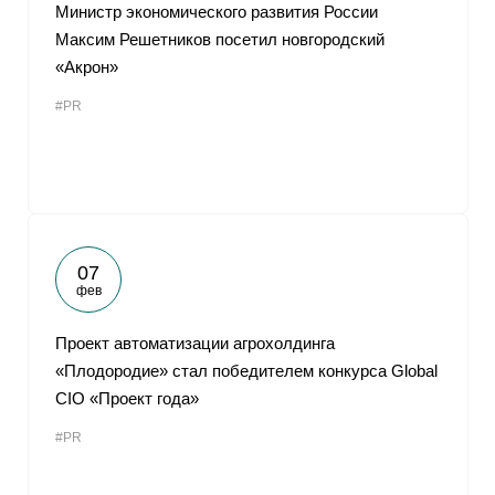
Министр экономического развития России
Максим Решетников посетил новгородский
«Акрон»
#PR
07
фев
Проект автоматизации агрохолдинга
«Плодородие» стал победителем конкурса Global
CIO «Проект года»
#PR