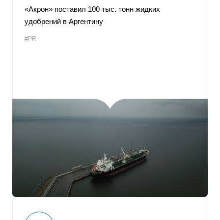
«Акрон» поставил 100 тыс. тонн жидких
удобрений в Аргентину
#PR