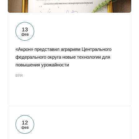
13
фев
«Акрон» представил аграриям Центрального
федерального округа новые технологии для
повышения урожайности
#PR
12
фев