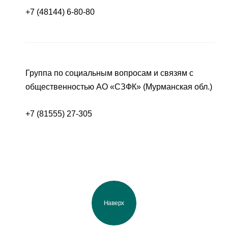
+7 (48144) 6-80-80
Группа по социальным вопросам и связям с
общественностью АО «СЗФК» (Мурманская обл.)
+7 (81555) 27-305
Наверх