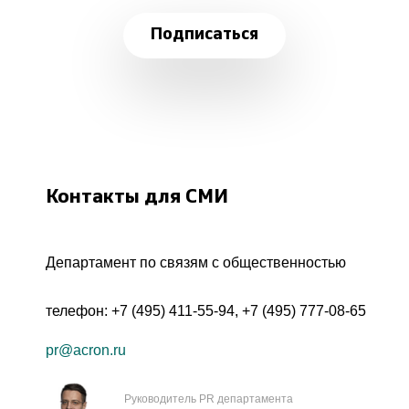
Подписаться
Контакты для СМИ
Департамент по связям с общественностью
телефон:
+7 (495) 411-55-94
,
+7 (495) 777-08-65
pr@acron.ru
Руководитель PR департамента