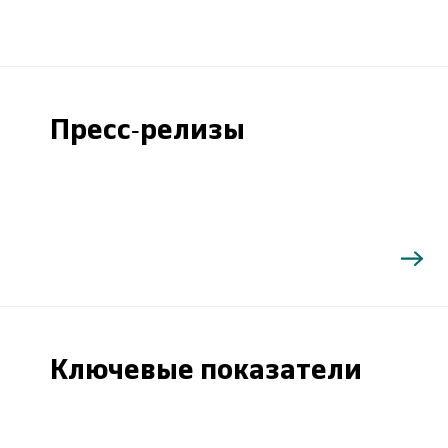
Пресс-релизы
Ключевые показатели