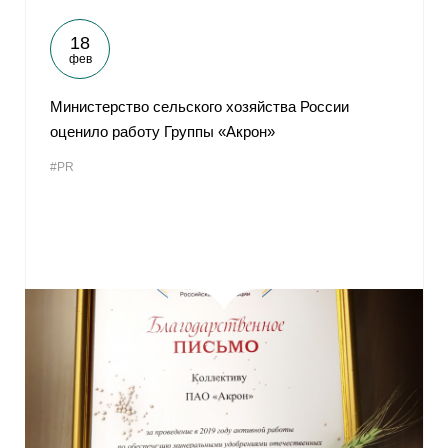
18
фев
Министерство сельского хозяйства России
оценило работу Группы «Акрон»
#PR