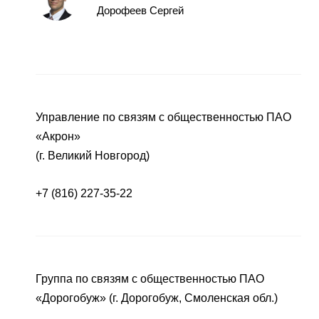
Дорофеев Сергей
Управление по связям с общественностью ПАО
«Акрон»
(г. Великий Новгород)
+7 (816) 227-35-22
Группа по связям с общественностью ПАО
«Дорогобуж» (г. Дорогобуж, Смоленская обл.)