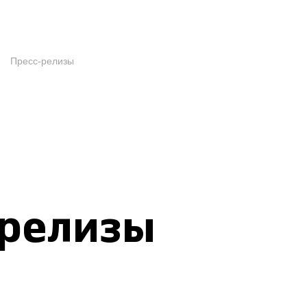
Пресс-релизы
-релизы