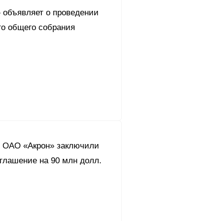
 объявляет о проведении
го общего собрания
и ОАО «Акрон» заключили
глашение на 90 млн долл.