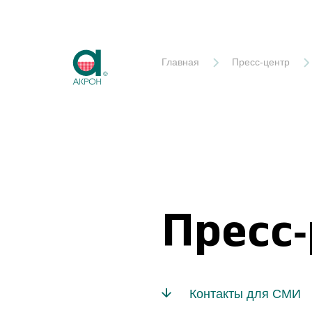
Акрон
Главная
Пресс-центр
Пресс
Контакты для СМИ