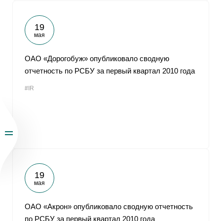
19
мая
ОАО «Дорогобуж» опубликовало сводную
отчетность по РСБУ за первый квартал 2010 года
#IR
19
мая
ОАО «Акрон» опубликовало сводную отчетность
по РСБУ за первый квартал 2010 года