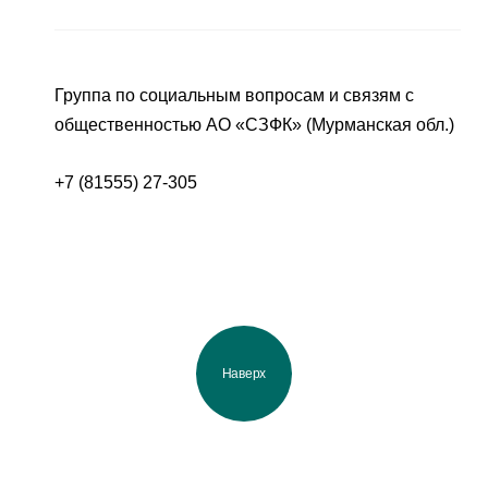
Группа по социальным вопросам и связям с
общественностью АО «СЗФК» (Мурманская обл.)
+7 (81555) 27-305
Наверх