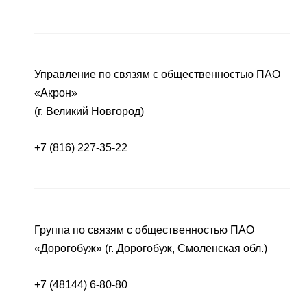
Управление по связям с общественностью ПАО
«Акрон»
(г. Великий Новгород)
+7 (816) 227-35-22
Группа по связям с общественностью ПАО
«Дорогобуж» (г. Дорогобуж, Смоленская обл.)
+7 (48144) 6-80-80