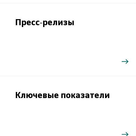
Пресс-релизы
Ключевые показатели