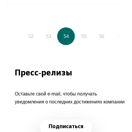
51
52
53
54
55
56
57
Пресс-релизы
Оставьте свой e-mail, чтобы получать
уведомления о последних достижениях компании
Подписаться