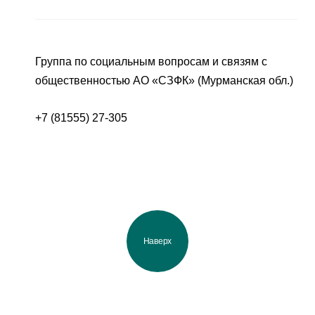
Группа по социальным вопросам и связям с
общественностью АО «СЗФК» (Мурманская обл.)
+7 (81555) 27-305
Наверх