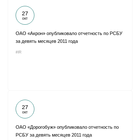
27
окт
ОАО «Акрон» опубликовало отчетность по РСБУ
за девять месяцев 2011 года
#IR
27
окт
ОАО «Дорогобуж» опубликовало отчетность по
РСБУ за девять месяцев 2011 года