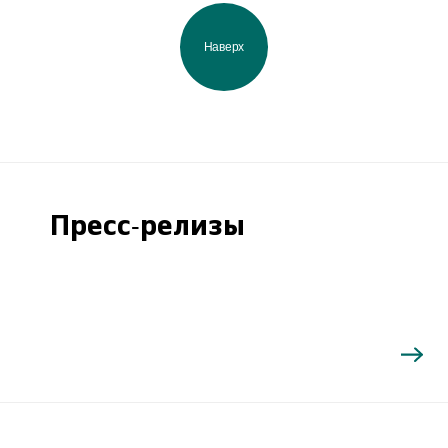
Наверх
Пресс-релизы