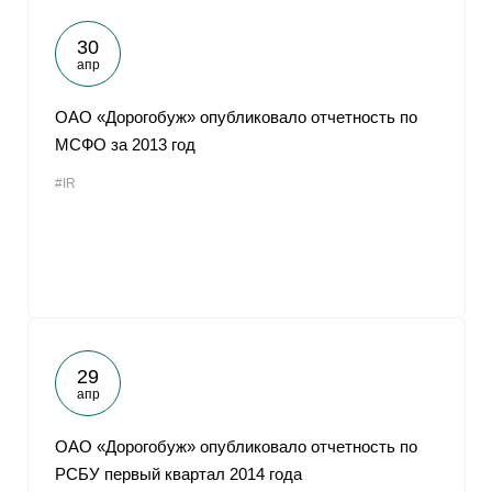
30
апр
ОАО «Дорогобуж» опубликовало отчетность по
МСФО за 2013 год
#IR
29
апр
ОАО «Дорогобуж» опубликовало отчетность по
РСБУ первый квартал 2014 года