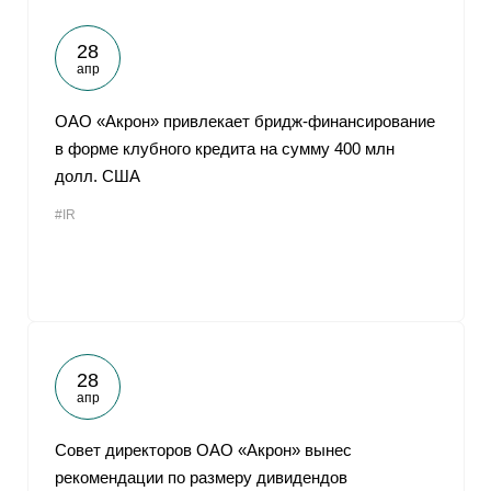
28
апр
ОАО «Акрон» привлекает бридж-финансирование
в форме клубного кредита на сумму 400 млн
долл. США
#IR
28
апр
Совет директоров ОАО «Акрон» вынес
рекомендации по размеру дивидендов