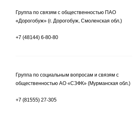
Группа по связям с общественностью ПАО
«Дорогобуж» (г. Дорогобуж, Смоленская обл.)
+7 (48144) 6-80-80
Группа по социальным вопросам и связям с
общественностью АО «СЗФК» (Мурманская обл.)
+7 (81555) 27-305