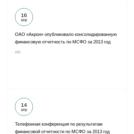
16
апр
ОАО «Акрон» опубликовало консолидированную
финансовую отчетность по МСФО за 2013 год
#IR
14
апр
Телефонная конференция по результатам
финансовой отчетности по МСФО за 2013 год