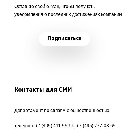
Оставьте свой e-mail, чтобы получать
уведомления о последних достижениях компании
Подписаться
Контакты для СМИ
Департамент по связям с общественностью
телефон:
+7 (495) 411-55-94
,
+7 (495) 777-08-65