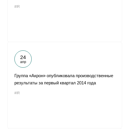
#IR
24
апр
Группа «Акрон» опубликовала производственные
результаты за первый квартал 2014 года
#IR