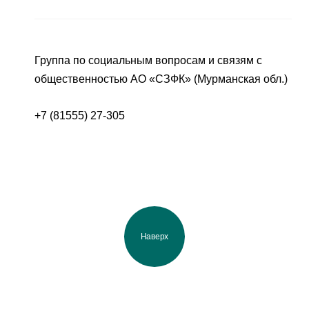
Группа по социальным вопросам и связям с
общественностью АО «СЗФК» (Мурманская обл.)
+7 (81555) 27-305
Наверх