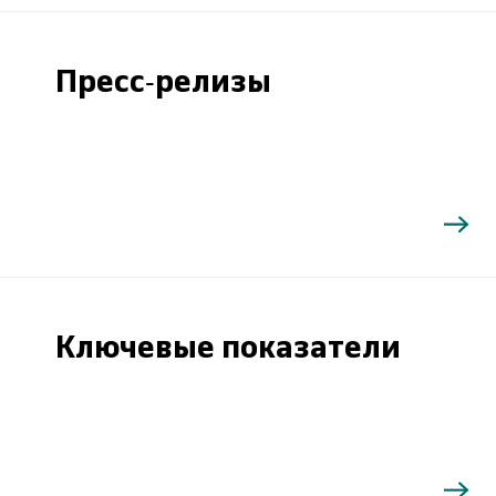
Пресс-релизы
Ключевые показатели