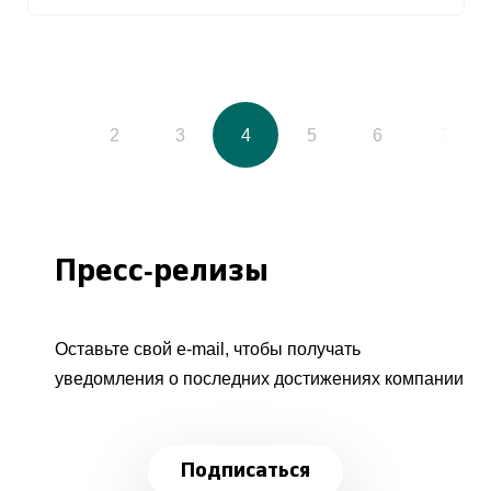
1
2
3
4
5
6
7
Пресс-релизы
Оставьте свой e-mail, чтобы получать
уведомления о последних достижениях компании
Подписаться