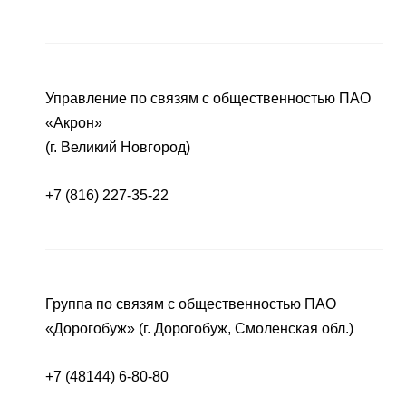
Управление по связям с общественностью ПАО
«Акрон»
(г. Великий Новгород)
+7 (816) 227-35-22
Группа по связям с общественностью ПАО
«Дорогобуж» (г. Дорогобуж, Смоленская обл.)
+7 (48144) 6-80-80