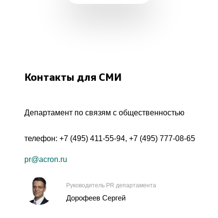
Контакты для СМИ
Департамент по связям с общественностью
телефон:
+7 (495) 411-55-94
,
+7 (495) 777-08-65
pr@acron.ru
Руководитель PR департамента
Дорофеев Сергей