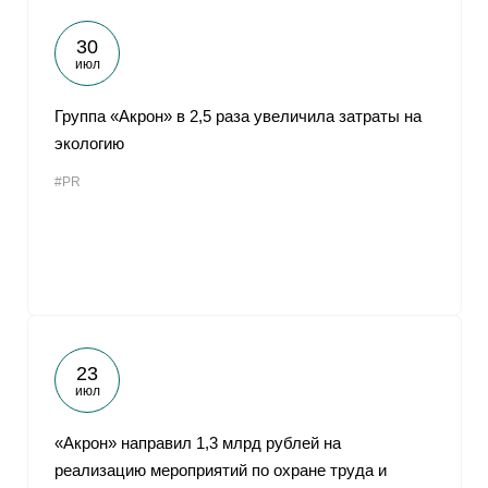
30
июл
Группа «Акрон» в 2,5 раза увеличила затраты на
экологию
#PR
23
июл
«Акрон» направил 1,3 млрд рублей на
реализацию мероприятий по охране труда и