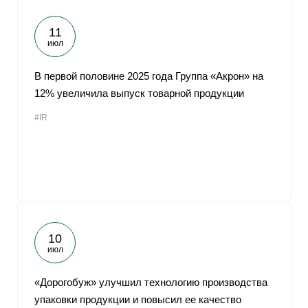
11
июл
В первой половине 2025 года Группа «Акрон» на
12% увеличила выпуск товарной продукции
#IR
10
июл
«Дорогобуж» улучшил технологию производства
упаковки продукции и повысил ее качество