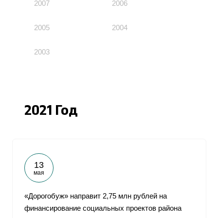
2007
2006
2005
2004
2003
2021 Год
13
мая
«Дорогобуж» направит 2,75 млн рублей на
финансирование социальных проектов района