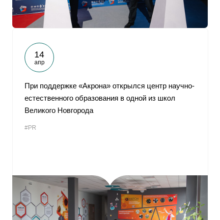
14
апр
При поддержке «Акрона» открылся центр научно-
естественного образования в одной из школ
Великого Новгорода
#PR