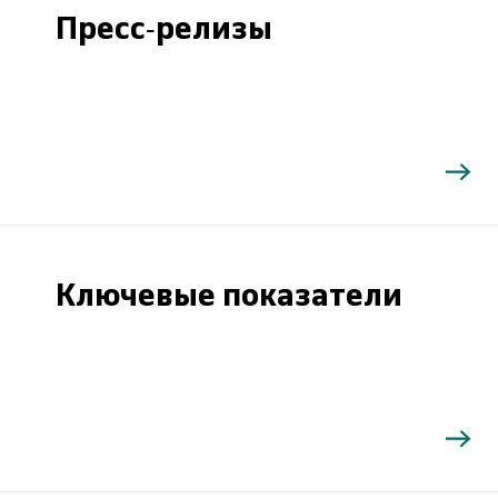
Пресс-релизы
Ключевые показатели