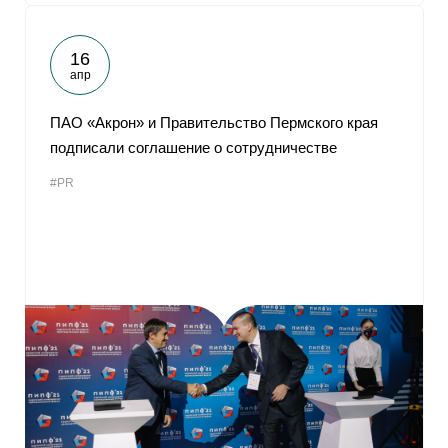
16
апр
ПАО «Акрон» и Правительство Пермского края
подписали соглашение о сотрудничестве
#PR