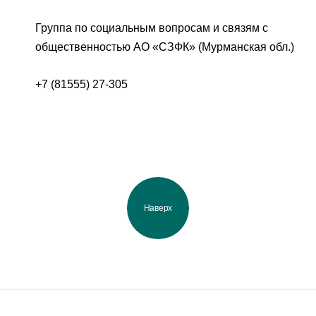
Группа по социальным вопросам и связям с
общественностью АО «СЗФК» (Мурманская обл.)
+7 (81555) 27-305
Наверх