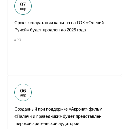
07
апр
Срок эксплуатации карьера на ГОК «Олений
Ручей» будет продлен до 2025 года
#PR
06
апр
Созданный при поддержке «Акрона» фильм
«Палачи и праведники» будет представлен
широкой зрительской аудитории