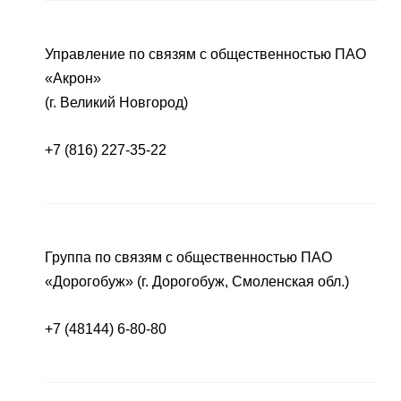
Управление по связям с общественностью ПАО
«Акрон»
(г. Великий Новгород)
+7 (816) 227-35-22
Группа по связям с общественностью ПАО
«Дорогобуж» (г. Дорогобуж, Смоленская обл.)
+7 (48144) 6-80-80