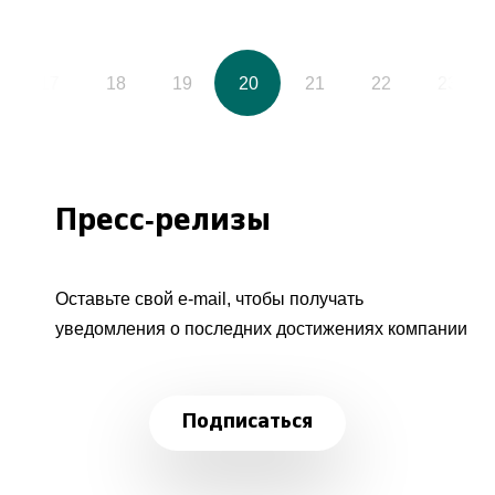
17
18
19
20
21
22
23
Пресс-релизы
Оставьте свой e-mail, чтобы получать
уведомления о последних достижениях компании
Подписаться