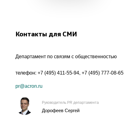
Контакты для СМИ
Департамент по связям с общественностью
телефон:
+7 (495) 411-55-94
,
+7 (495) 777-08-65
pr@acron.ru
Руководитель PR департамента
Дорофеев Сергей