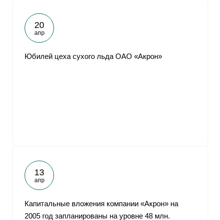
20
апр
Юбилей цеха сухого льда ОАО «Акрон»
13
апр
Капитальные вложения компании «Акрон» на
2005 год запланированы на уровне 48 млн.