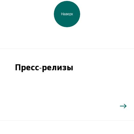
Наверх
Пресс-релизы