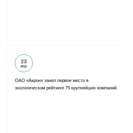
23
мар
ОАО «Акрон» занял первое место в
экологическом рейтинге 75 крупнейших компаний.