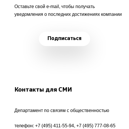
Оставьте свой e-mail, чтобы получать
уведомления о последних достижениях компании
Подписаться
Контакты для СМИ
Департамент по связям с общественностью
телефон:
+7 (495) 411-55-94
,
+7 (495) 777-08-65