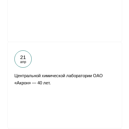
21
апр
Центральной химической лаборатории ОАО
«Акрон» — 40 лет.