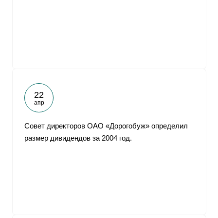
22
апр
Совет директоров ОАО «Дорогобуж» определил
размер дивидендов за 2004 год.