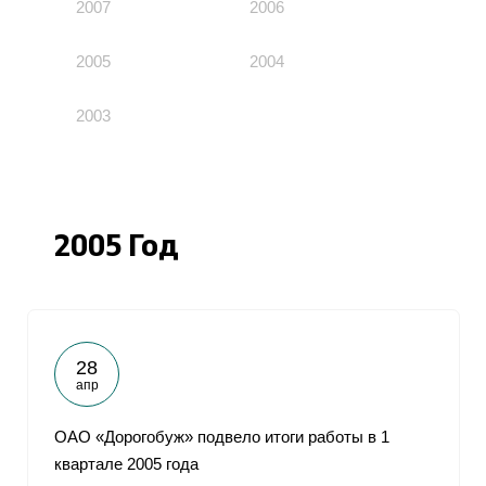
2007
2006
2005
2004
2003
2005 Год
28
апр
ОАО «Дорогобуж» подвело итоги работы в 1
квартале 2005 года