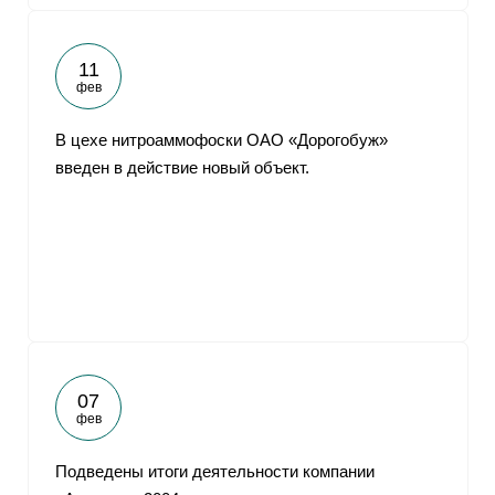
11
фев
В цехе нитроаммофоски ОАО «Дорогобуж»
введен в действие новый объект.
07
фев
Подведены итоги деятельности компании