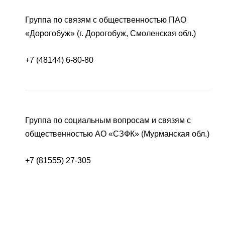
Группа по связям с общественностью ПАО
«Дорогобуж» (г. Дорогобуж, Смоленская обл.)
+7 (48144) 6-80-80
Группа по социальным вопросам и связям с
общественностью АО «СЗФК» (Мурманская обл.)
+7 (81555) 27-305