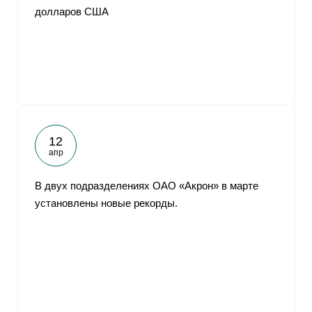
долларов США
12
апр
В двух подразделениях ОАО «Акрон» в марте
установлены новые рекорды.