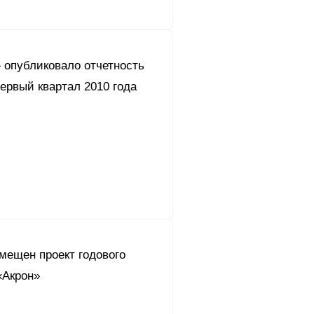
 опубликовало отчетность
ервый квартал 2010 года
мещен проект годового
«Акрон»