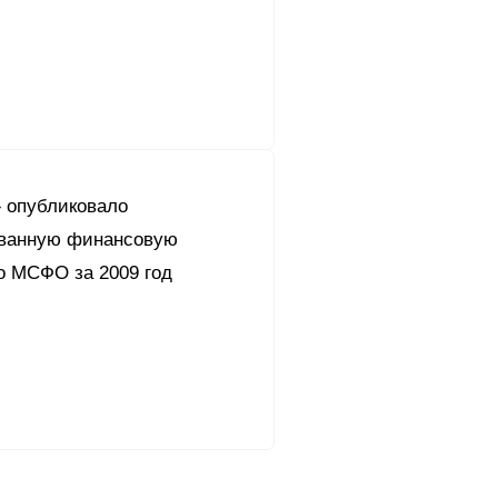
 опубликовало
ванную финансовую
о МСФО за 2009 год