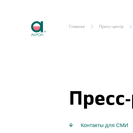
Акрон
Главная
Пресс-центр
Пресс
Контакты для СМИ