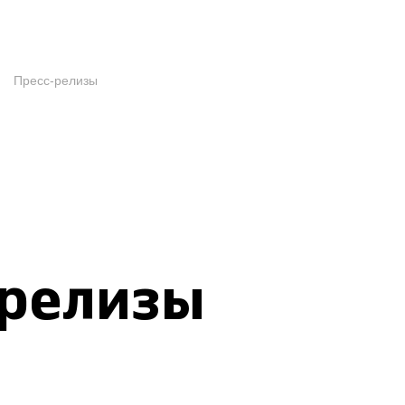
Пресс-релизы
-релизы