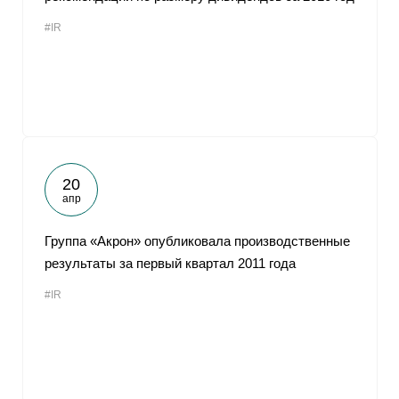
#IR
20
апр
Группа «Акрон» опубликовала производственные
результаты за первый квартал 2011 года
#IR