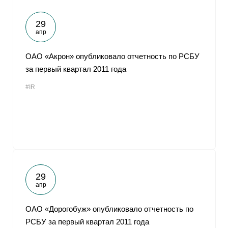
29
апр
ОАО «Акрон» опубликовало отчетность по РСБУ
за первый квартал 2011 года
#IR
29
апр
ОАО «Дорогобуж» опубликовало отчетность по
РСБУ за первый квартал 2011 года