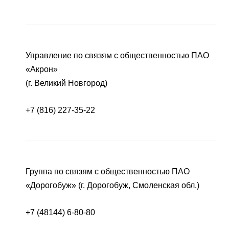
Управление по связям с общественностью ПАО
«Акрон»
(г. Великий Новгород)
+7 (816) 227-35-22
Группа по связям с общественностью ПАО
«Дорогобуж» (г. Дорогобуж, Смоленская обл.)
+7 (48144) 6-80-80