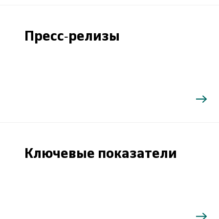
Пресс-релизы
Ключевые показатели