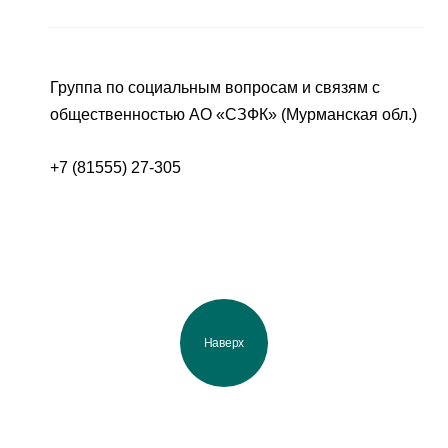
Группа по социальным вопросам и связям с
общественностью АО «СЗФК» (Мурманская обл.)
+7 (81555) 27-305
Наверх