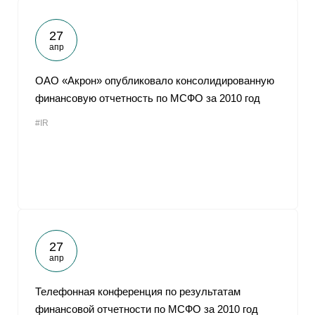
27
апр
ОАО «Акрон» опубликовало консолидированную
финансовую отчетность по МСФО за 2010 год
#IR
27
апр
Телефонная конференция по результатам
финансовой отчетности по МСФО за 2010 год