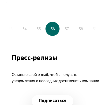
53
54
55
56
57
58
59
Пресс-релизы
Оставьте свой e-mail, чтобы получать
уведомления о последних достижениях компании
Подписаться