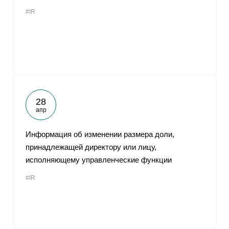
#IR
28
апр
Информация об изменении размера доли,
принадлежащей директору или лицу,
исполняющему управленческие функции
#IR