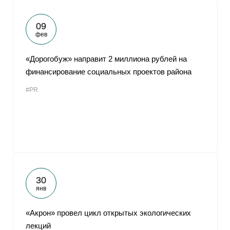
09
фев
«Дорогобуж» направит 2 миллиона рублей на
финансирование социальных проектов района
#PR
30
янв
«Акрон» провел цикл открытых экологических
лекций