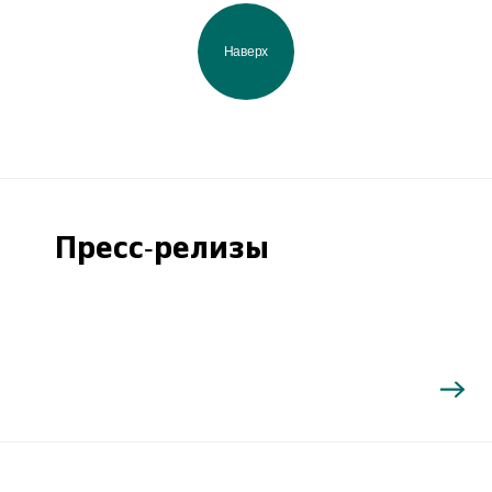
Наверх
Пресс-релизы