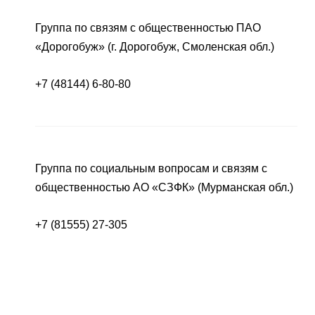
Группа по связям с общественностью ПАО
«Дорогобуж» (г. Дорогобуж, Смоленская обл.)
+7 (48144) 6-80-80
Группа по социальным вопросам и связям с
общественностью АО «СЗФК» (Мурманская обл.)
+7 (81555) 27-305