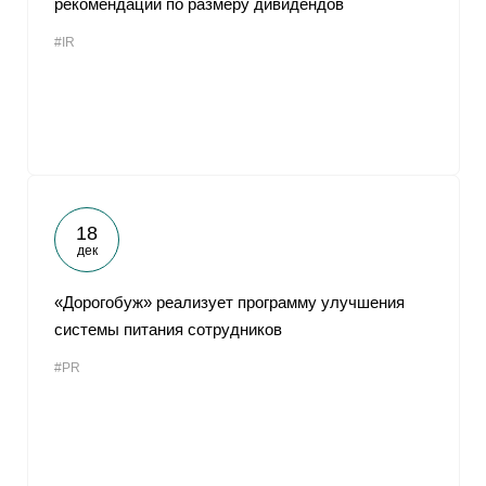
рекомендации по размеру дивидендов
#IR
18
дек
«Дорогобуж» реализует программу улучшения
системы питания сотрудников
#PR