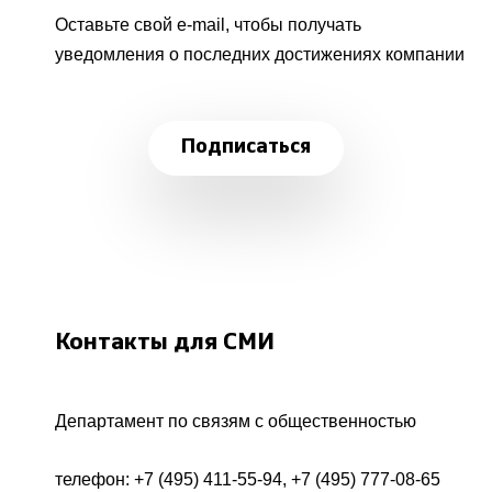
Оставьте свой e-mail, чтобы получать
уведомления о последних достижениях компании
Подписаться
Контакты для СМИ
Департамент по связям с общественностью
телефон:
+7 (495) 411-55-94
,
+7 (495) 777-08-65