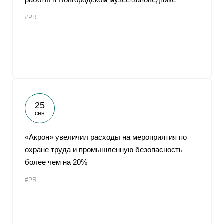
#PR
25
сен
«Акрон» увеличил расходы на мероприятия по
охране труда и промышленную безопасность
более чем на 20%
#PR