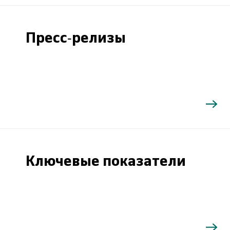
Пресс-релизы
Ключевые показатели