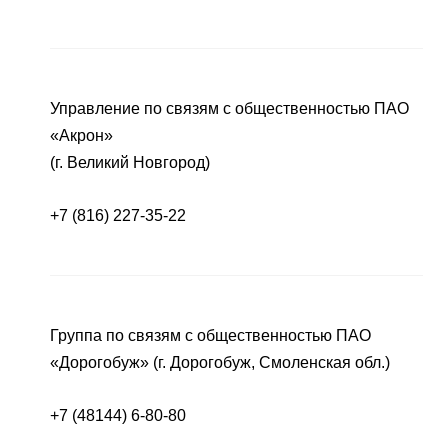
Управление по связям с общественностью ПАО
«Акрон»
(г. Великий Новгород)
+7 (816) 227-35-22
Группа по связям с общественностью ПАО
«Дорогобуж» (г. Дорогобуж, Смоленская обл.)
+7 (48144) 6-80-80