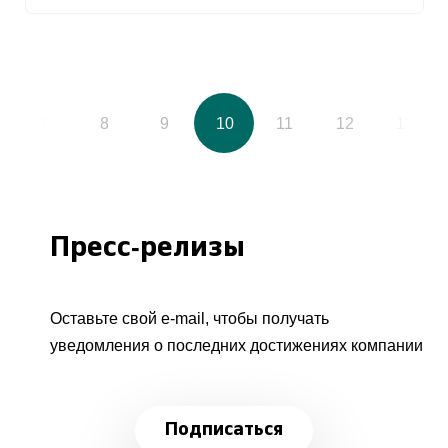
7
8
9
10
11
12
13
Пресс-релизы
Оставьте свой e-mail, чтобы получать
уведомления о последних достижениях компании
Подписаться