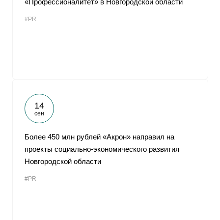
«Профессионалитет» в Новгородской области
#PR
14
сен
Более 450 млн рублей «Акрон» направил на
проекты социально-экономического развития
Новгородской области
#PR