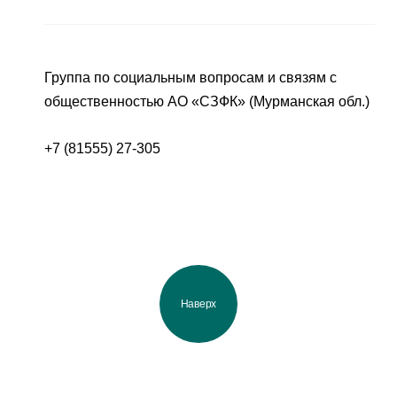
Группа по социальным вопросам и связям с
общественностью АО «СЗФК» (Мурманская обл.)
+7 (81555) 27-305
Наверх