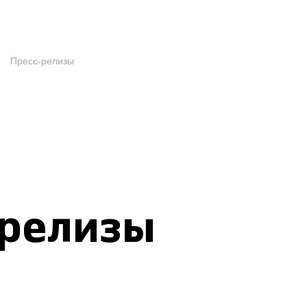
Пресс-релизы
-релизы