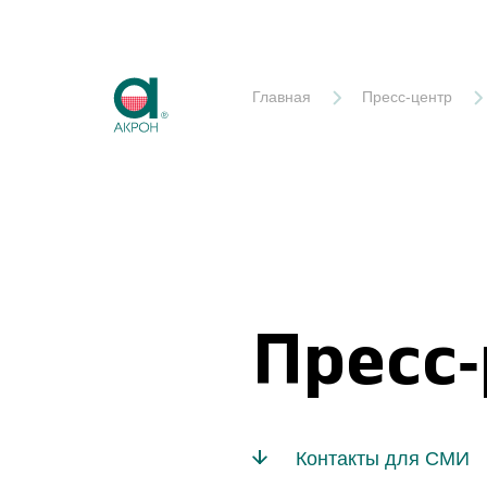
Акрон
Главная
Пресс-центр
Пресс
Контакты для СМИ