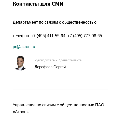
Контакты для СМИ
Департамент по связям с общественностью
телефон:
+7 (495) 411-55-94
,
+7 (495) 777-08-65
pr@acron.ru
Руководитель PR департамента
Дорофеев Сергей
Управление по связям с общественностью ПАО
«Акрон»