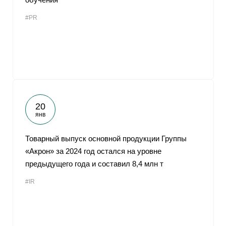
#PR
20
янв
Товарный выпуск основной продукции Группы
«Акрон» за 2024 год остался на уровне
предыдущего года и составил 8,4 млн т
#IR