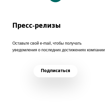
Пресс-релизы
Оставьте свой e-mail, чтобы получать
уведомления о последних достижениях компании
Подписаться