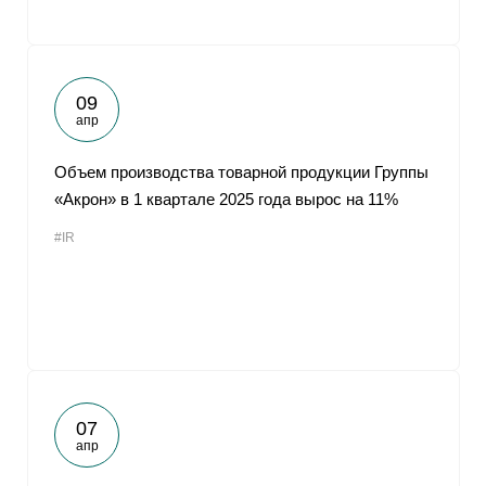
09
апр
Объем производства товарной продукции Группы
«Акрон» в 1 квартале 2025 года вырос на 11%
#IR
07
апр