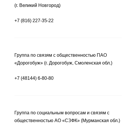
(г. Великий Новгород)
+7 (816) 227-35-22
Группа по связям с общественностью ПАО
«Дорогобуж» (г. Дорогобуж, Смоленская обл.)
+7 (48144) 6-80-80
Группа по социальным вопросам и связям с
общественностью АО «СЗФК» (Мурманская обл.)