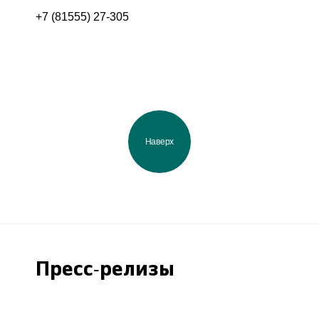
+7 (81555) 27-305
Наверх
Пресс-релизы