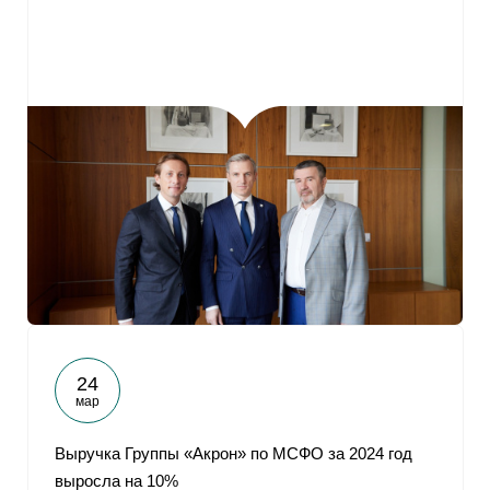
24
мар
Выручка Группы «Акрон» по МСФО за 2024 год
выросла на 10%