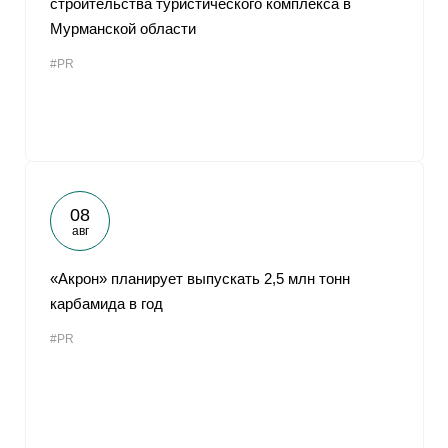
строительства туристического комплекса в
Мурманской области
#PR
08
авг
«Акрон» планирует выпускать 2,5 млн тонн
карбамида в год
#PR