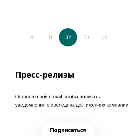
29
30
31
32
33
34
35
Пресс-релизы
Оставьте свой e-mail, чтобы получать
уведомления о последних достижениях компании
Подписаться