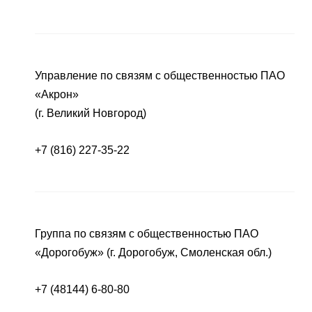
Управление по связям с общественностью ПАО
«Акрон»
(г. Великий Новгород)
+7 (816) 227-35-22
Группа по связям с общественностью ПАО
«Дорогобуж» (г. Дорогобуж, Смоленская обл.)
+7 (48144) 6-80-80