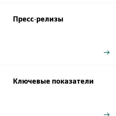
Пресс-релизы
Ключевые показатели