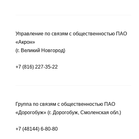
Управление по связям с общественностью ПАО
«Акрон»
(г. Великий Новгород)
+7 (816) 227-35-22
Группа по связям с общественностью ПАО
«Дорогобуж» (г. Дорогобуж, Смоленская обл.)
+7 (48144) 6-80-80