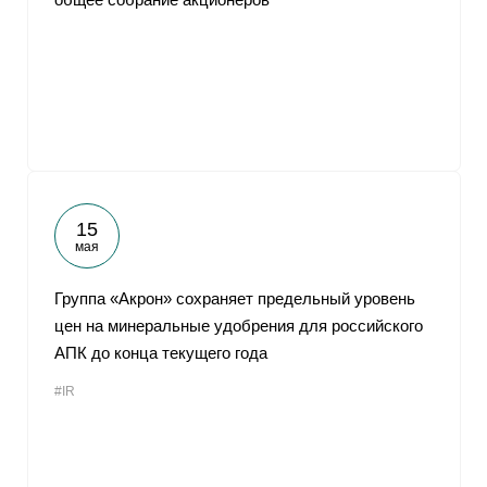
15
мая
Группа «Акрон» сохраняет предельный уровень
цен на минеральные удобрения для российского
АПК до конца текущего года
#IR