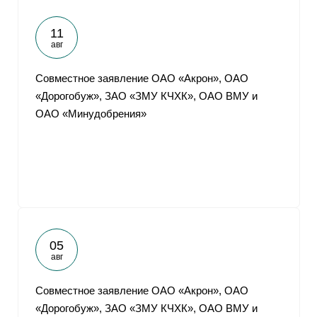
11
авг
Совместное заявление ОАО «Акрон», ОАО
«Дорогобуж», ЗАО «ЗМУ КЧХК», ОАО ВМУ и
ОАО «Минудобрения»
05
авг
Совместное заявление ОАО «Акрон», ОАО
«Дорогобуж», ЗАО «ЗМУ КЧХК», ОАО ВМУ и