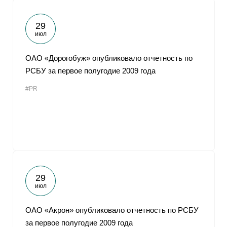
29
июл
ОАО «Дорогобуж» опубликовало отчетность по
РСБУ за первое полугодие 2009 года
#PR
29
июл
ОАО «Акрон» опубликовало отчетность по РСБУ
за первое полугодие 2009 года