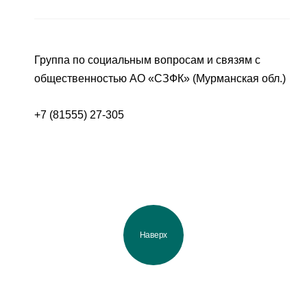
Группа по социальным вопросам и связям с
общественностью АО «СЗФК» (Мурманская обл.)
+7 (81555) 27-305
Наверх