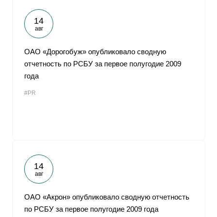
14
авг
ОАО «Дорогобуж» опубликовало сводную
отчетность по РСБУ за первое полугодие 2009
года
#PR
14
авг
ОАО «Акрон» опубликовало сводную отчетность
по РСБУ за первое полугодие 2009 года