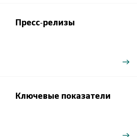
Пресс-релизы
Ключевые показатели