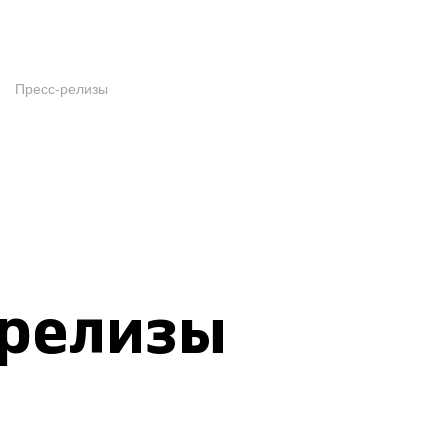
Пресс-релизы
-релизы