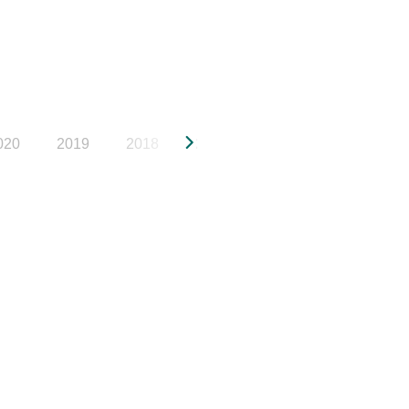
020
2019
2018
2017
2016
2015