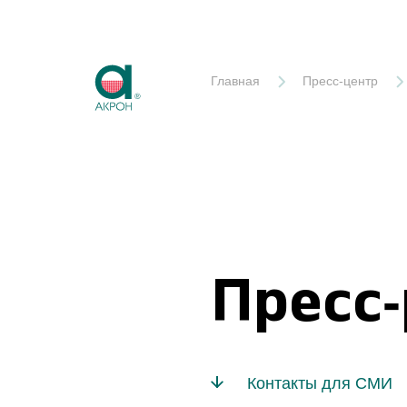
Акрон
Главная
Пресс-центр
Пресс
Контакты для СМИ