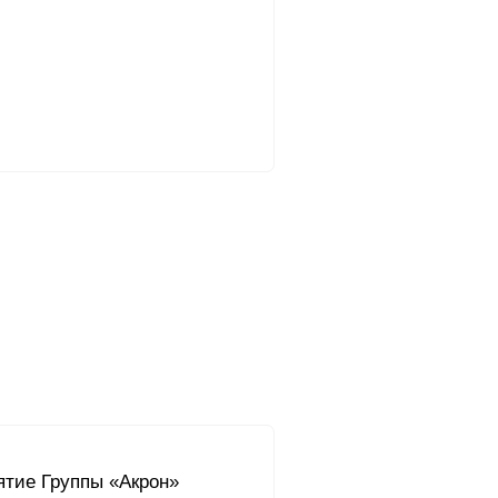
ятие Группы «Акрон»