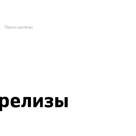
Пресс-релизы
-релизы