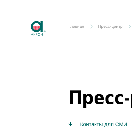
Акрон
Главная
Пресс-центр
Пресс
Контакты для СМИ