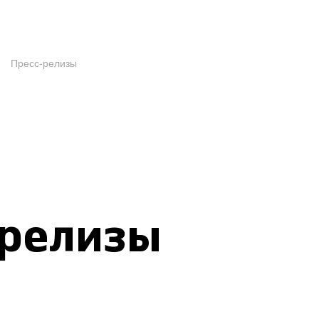
Пресс-релизы
-релизы