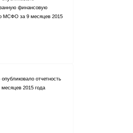
ванную финансовую
по МСФО за 9 месяцев 2015
 опубликовало отчетность
 месяцев 2015 года