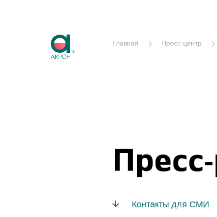
Акрон
Главная
Пресс-центр
Пресс
Контакты для СМИ