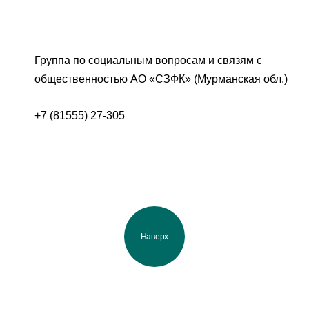
Группа по социальным вопросам и связям с
общественностью АО «СЗФК» (Мурманская обл.)
+7 (81555) 27-305
Наверх