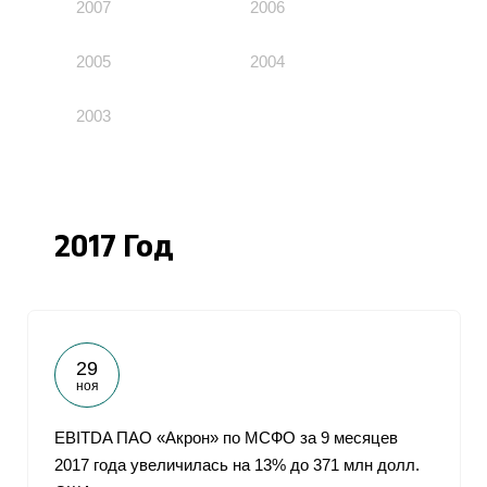
2007
2006
2005
2004
2003
2017 Год
29
ноя
EBITDA ПАО «Акрон» по МСФО за 9 месяцев
2017 года увеличилась на 13% до 371 млн долл.