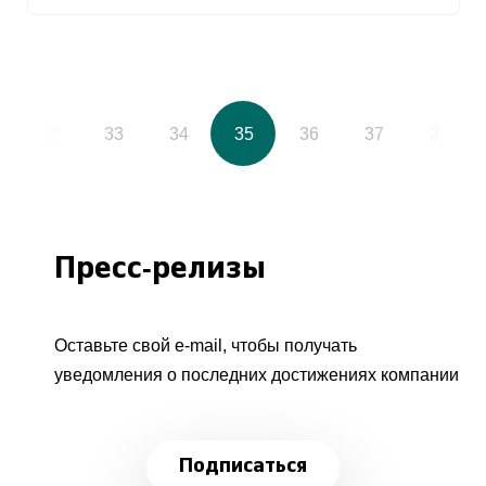
32
33
34
35
36
37
38
Пресс-релизы
Оставьте свой e-mail, чтобы получать
уведомления о последних достижениях компании
Подписаться