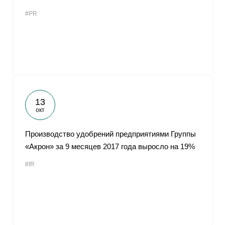
#PR
13
окт
Производство удобрений предприятиями Группы
«Акрон» за 9 месяцев 2017 года выросло на 19%
#IR