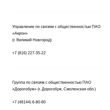
Управление по связям с общественностью ПАО
«Акрон»
(г. Великий Новгород)
+7 (816) 227-35-22
Группа по связям с общественностью ПАО
«Дорогобуж» (г. Дорогобуж, Смоленская обл.)
+7 (48144) 6-80-80