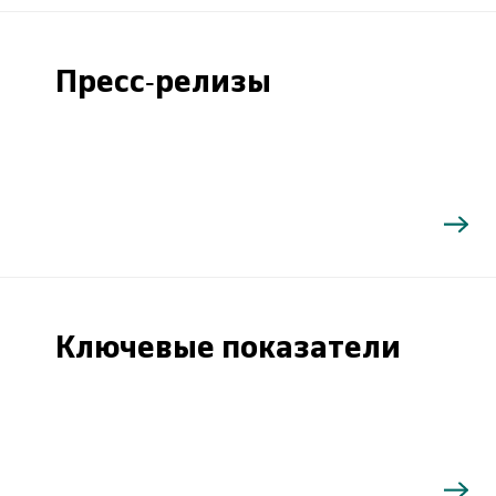
Пресс-релизы
Ключевые показатели