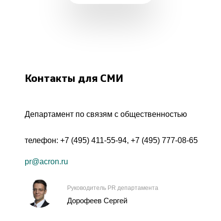
Контакты для СМИ
Департамент по связям с общественностью
телефон:
+7 (495) 411-55-94
,
+7 (495) 777-08-65
pr@acron.ru
Руководитель PR департамента
Дорофеев Сергей