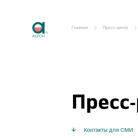
Акрон
Главная
Пресс-центр
Пресс
Контакты для СМИ