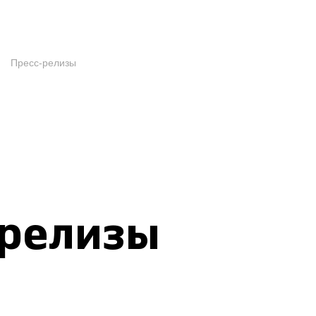
Пресс-релизы
-релизы