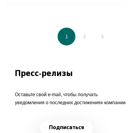
1
2
3
4
Пресс-релизы
Оставьте свой e-mail, чтобы получать
уведомления о последних достижениях компании
Подписаться