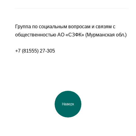
Группа по социальным вопросам и связям с
общественностью АО «СЗФК» (Мурманская обл.)
+7 (81555) 27-305
Наверх