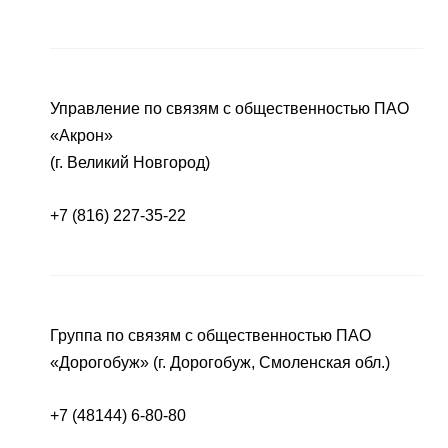
Управление по связям с общественностью ПАО
«Акрон»
(г. Великий Новгород)
+7 (816) 227-35-22
Группа по связям с общественностью ПАО
«Дорогобуж» (г. Дорогобуж, Смоленская обл.)
+7 (48144) 6-80-80