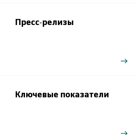
Пресс-релизы
Ключевые показатели