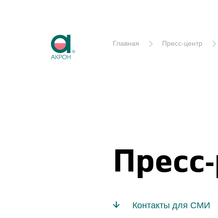
Акрон
Главная
Пресс-центр
Пресс
Контакты для СМИ