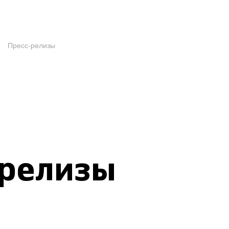
Пресс-релизы
-релизы