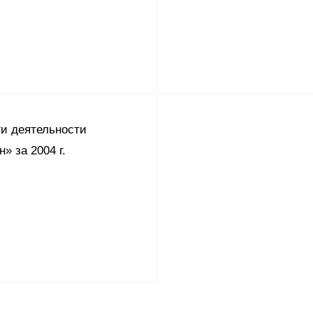
и деятельности
» за 2004 г.