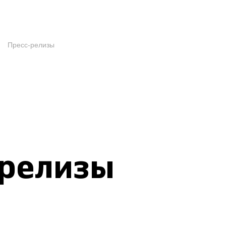
Пресс-релизы
-релизы