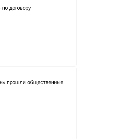
 по договору
н» прошли общественные