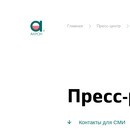
Акрон
Главная
Пресс-центр
Пресс
Контакты для СМИ