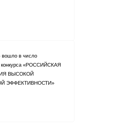
 вошло в число
й конкурса «РОССИЙСКАЯ
ИЯ ВЫСОКОЙ
Й ЭФФЕКТИВНОСТИ»