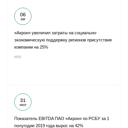
06
авг
«Акрон» увеличил затраты на социально-
экономическую поддержку регионов присутствия
компании на 25%
#PR
31
июл
Показатель EBITDA ПАО «Акрон» по РСБУ за 1
полугодие 2019 года вырос на 42%