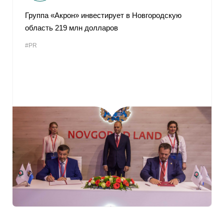
Группа «Акрон» инвестирует в Новгородскую
область 219 млн долларов
#PR