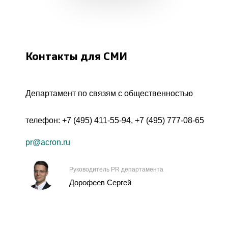
Контакты для СМИ
Департамент по связям с общественностью
телефон:
+7 (495) 411-55-94
,
+7 (495) 777-08-65
pr@acron.ru
Руководитель PR департамента
Дорофеев Сергей