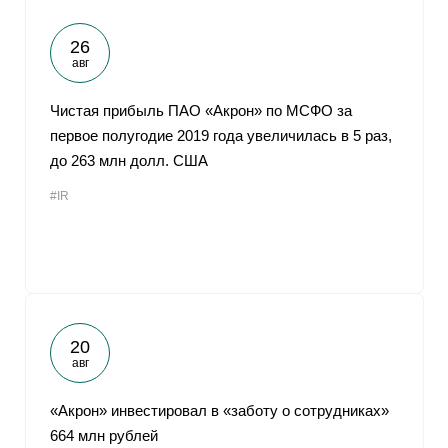
26
авг
Чистая прибыль ПАО «Акрон» по МСФО за
первое полугодие 2019 года увеличилась в 5 раз,
до 263 млн долл. США
#IR
20
авг
«Акрон» инвестировал в «заботу о сотрудниках»
664 млн рублей