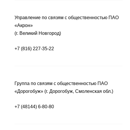
Управление по связям с общественностью ПАО
«Акрон»
(г. Великий Новгород)
+7 (816) 227-35-22
Группа по связям с общественностью ПАО
«Дорогобуж» (г. Дорогобуж, Смоленская обл.)
+7 (48144) 6-80-80