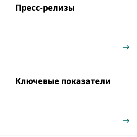
Пресс-релизы
Ключевые показатели