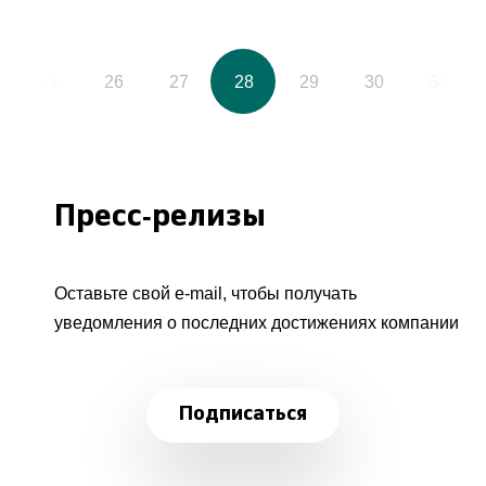
25
26
27
28
29
30
31
Пресс-релизы
Оставьте свой e-mail, чтобы получать
уведомления о последних достижениях компании
Подписаться