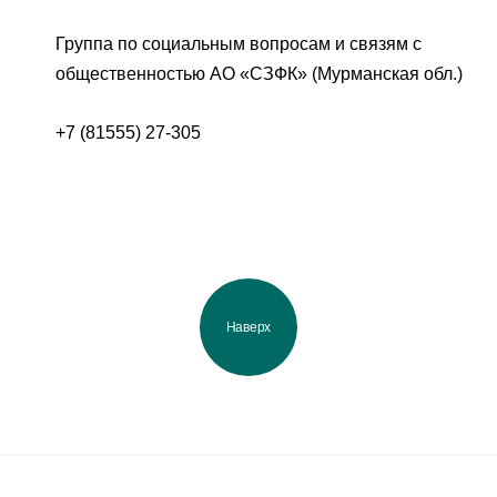
Группа по социальным вопросам и связям с
общественностью АО «СЗФК» (Мурманская обл.)
+7 (81555) 27-305
Наверх