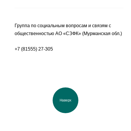
Группа по социальным вопросам и связям с
общественностью АО «СЗФК» (Мурманская обл.)
+7 (81555) 27-305
Наверх