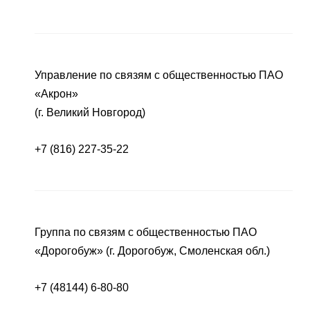
Управление по связям с общественностью ПАО
«Акрон»
(г. Великий Новгород)
+7 (816) 227-35-22
Группа по связям с общественностью ПАО
«Дорогобуж» (г. Дорогобуж, Смоленская обл.)
+7 (48144) 6-80-80