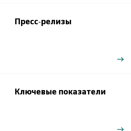
Пресс-релизы
Ключевые показатели