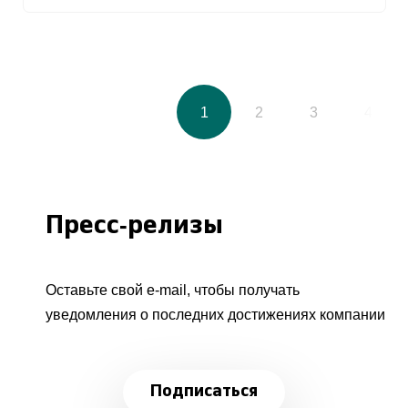
1
2
3
4
Пресс-релизы
Оставьте свой e-mail, чтобы получать
уведомления о последних достижениях компании
Подписаться